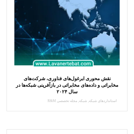
نقش محوری ابرغول‌های فناوری، شرکت‌های
مخابراتی و داده‌های مخابراتی در بازآفرینی شبکه‌ها در
سال ۲۰۲۴
استانداردهای شبکه
,
شبکه
,
مجله تخصصی R&M