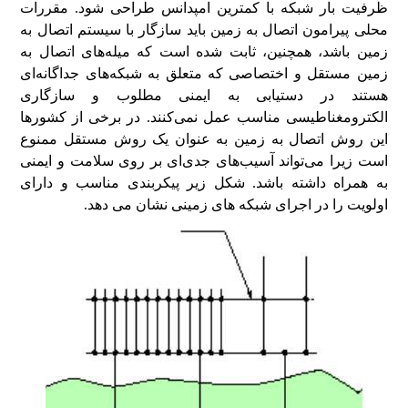
ظرفیت بار شبکه با کمترین امپدانس طراحی شود. مقررات
محلی پیرامون اتصال به زمین باید سازگار با سیستم اتصال به
زمین باشد، همچنین، ثابت شده است که میله‌های اتصال به
زمین مستقل و اختصاصی که متعلق به شبکه‌های جداگانه‌ای
هستند در دستیابی به ایمنی مطلوب و سازگاری
الکترومغناطیسی مناسب عمل نمی‌کنند. در برخی از کشورها
این روش اتصال به زمین به عنوان یک روش مستقل ممنوع
است زیرا می‌تواند آسیب‌های جدی‌ای بر روی سلامت و ایمنی
به همراه داشته باشد. شکل زیر پیکربندی مناسب و دارای
اولویت را در اجرای شبکه ‌های زمینی نشان می دهد.