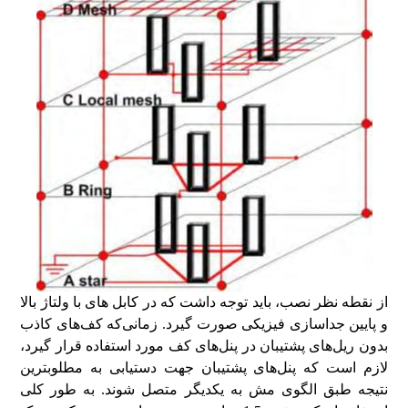
از نقطه نظر نصب، باید توجه داشت که در کابل های با ولتاژ بالا
و پایین جداسازی فیزیکی صورت گیرد. زمانی‌که کف‌های کاذب
بدون ریل‌های پشتیبان در پنل‌های کف مورد استفاده قرار گیرد،
لازم است که پنل‌های پشتیبان جهت دستیابی به مطلوبترین
نتیجه طبق الگوی مش به یکدیگر متصل شوند. به طور کلی