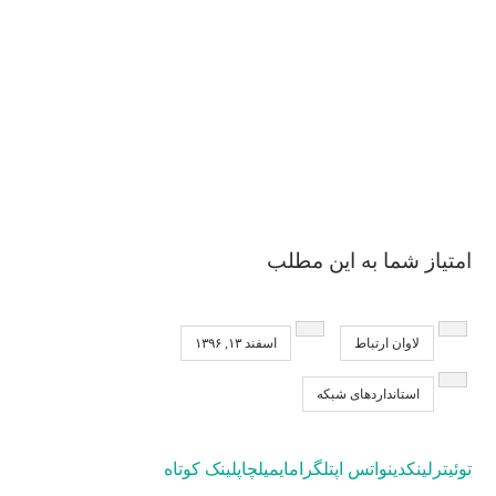
امتیاز شما به این مطلب
لاوان ارتباط
اسفند ۱۳, ۱۳۹۶
استانداردهای شبکه
توئیتر
لینکدین
واتس اپ
تلگرام
ایمیل
چاپ
لینک کوتاه