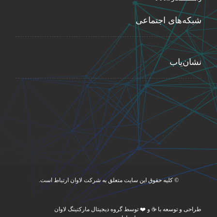
شبکه‌های اجتماعی
نشان‌یاب
© کلیه حقوق این سایت متعلق به شرکت لاوان ارتباط است.
طراحی و توسعه با ☕ و ❤️ توسط گروه دیجیتال مارکتینگ لاوان