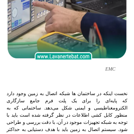
EMC
سازگاری الکترومغناطیسی
نخست اینکه در ساختمان ها شبکه اتصال به زمین وجود دارد
که پایه‌ای را برای یک پلت فرم جامع سازگاری
الکترومغناطیسی و ایمنی شکل می‌دهد. ساختمانی که به
منظور کابل کشی اطلاعات در نظر گرفته شده است باید با
توجه به شبکه تجهیزات موجود در آن، با دقت بررسی و طراحی
شود. سیستم اتصال به زمین باید با هدف دستیابی به حداکثر