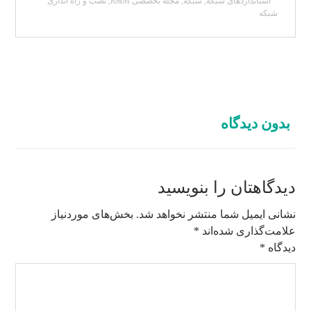
استانداردهای شبکه
,
شبکه
,
مجله تخصصی R&M
,
نصب و راه اندازی
شبکه
بدون دیدگاه
دیدگاهتان را بنویسید
نشانی ایمیل شما منتشر نخواهد شد.
بخش‌های موردنیاز
علامت‌گذاری شده‌اند
*
دیدگاه
*