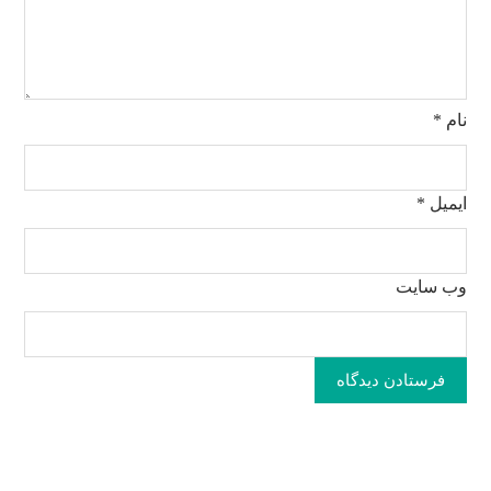
نام
*
ایمیل
*
وب‌ سایت
فرستادن دیدگاه