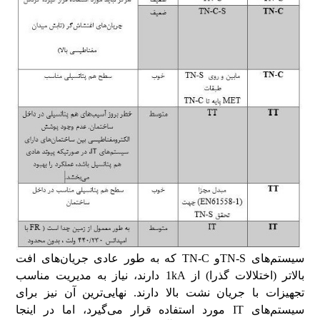
سیستم‌های TN-Sو TN-C که به طور عادی جریان‌های افت
بالاتر (اختلالات گذرا) از 1kA دارند، نیاز به مدیریت مناسب
تجهیزات با جریان نشت بالا دارند. نهایی‌ترین آن نیز برای
سیستم‌های IT مورد استفاده قرار می‌گیرد، اما در اینجا