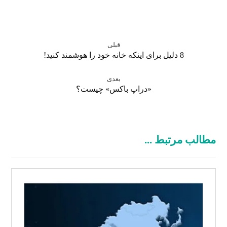
قبلی
8 دلیل برای اینکه خانه خود را هوشمند کنید!
بعدی
«دراپ باکس» چیست؟
مطالب مرتبط ...