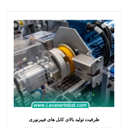
ظرفیت‌ تولید بالای کابل های فیبرنوری