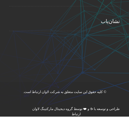
نشان‌یاب
© کلیه حقوق این سایت متعلق به شرکت لاوان ارتباط است.
طراحی و توسعه با ☕ و ❤️ توسط گروه دیجیتال مارکتینگ لاوان
ارتباط