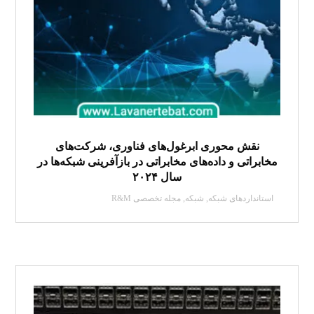
نقش محوری ابرغول‌های فناوری، شرکت‌های
مخابراتی و داده‌های مخابراتی در بازآفرینی شبکه‌ها در
سال ۲۰۲۴
استانداردهای شبکه
,
شبکه
,
مجله تخصصی R&M