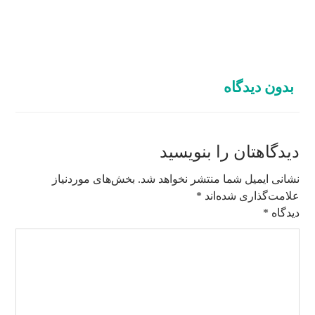
بدون دیدگاه
دیدگاهتان را بنویسید
نشانی ایمیل شما منتشر نخواهد شد.
بخش‌های موردنیاز
علامت‌گذاری شده‌اند
*
دیدگاه
*