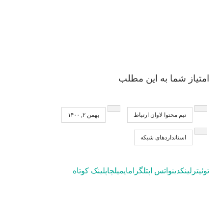
امتیاز شما به این مطلب
تیم محتوا لاوان ارتباط
بهمن ۲, ۱۴۰۰
استانداردهای شبکه
توئیتر
لینکدین
واتس اپ
تلگرام
ایمیل
چاپ
لینک کوتاه