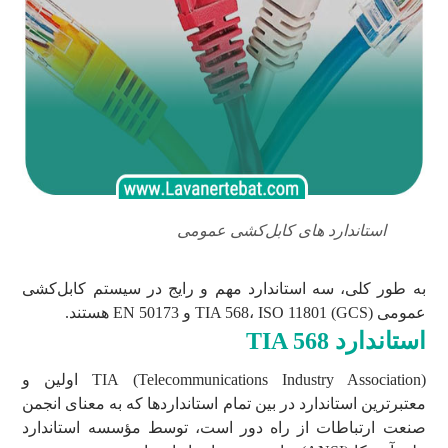
استاندارد های کابل‌کشی عمومی
به طور کلی، سه استاندارد مهم و رایج در سیستم کابل‌کشی
عمومی (GCS) TIA 568، ISO 11801 و EN 50173 هستند.
استاندارد
TIA 568
TIA (Telecommunications Industry Association) اولین و
معتبرترین استاندارد در بین تمام استانداردها که به معنای انجمن
صنعت ارتباطات از راه دور است، توسط مؤسسه استاندارد