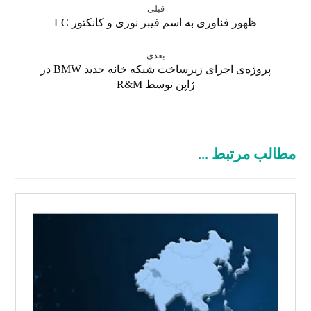
قبلی
ظهور فناوری به اسم فیبر نوری و کانکتور LC
بعدی
پروژه‌ی اجرای زیرساخت شبکه خانه جدید BMW در
ژاپن توسط R&M
مطالب مرتبط ...