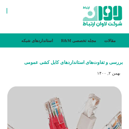
مقالات
مجله تخصصی R&M
استانداردهای شبکه
بررسی و تفاوت‌های استانداردهای کابل کشی عمومی
بهمن ۲, ۱۴۰۰