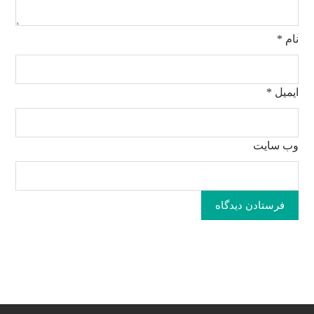
نام
*
ایمیل
*
وب‌ سایت
فرستادن دیدگاه