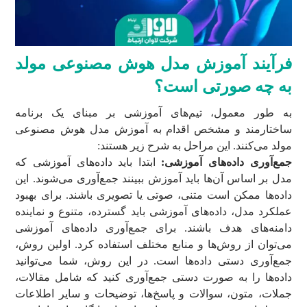
فرآیند آموزش مدل هوش مصنوعی مولد
به چه صورتی است؟
به طور معمول، تیم‌های آموزشی بر مبنای یک برنامه
ساختارمند و مشخص اقدام به آموزش مدل هوش مصنوعی
مولد می‌کنند. این مراحل به شرح زیر هستند:
جمع‌آوری داده‌های آموزشی:
ابتدا باید داده‌های آموزشی که
مدل بر اساس آن‌ها باید آموزش ببینند جمع‌آوری می‌شوند. این
داده‌ها ممکن است متنی، صوتی یا تصویری باشند. برای بهبود
عملکرد مدل، داده‌های آموزشی باید گسترده، متنوع و نماینده
دامنه‌های هدف باشند. برای جمع‌آوری داده‌های آموزشی
می‌توان از روش‌ها و منابع مختلف استفاده کرد. اولین روش،
جمع‌آوری دستی داده‌ها است. در این روش، شما می‌توانید
داده‌ها را به صورت دستی جمع‌آوری کنید که شامل مقالات،
جملات، متون، سوالات و پاسخ‌ها، توضیحات و سایر اطلاعات