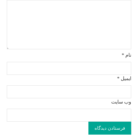
نام
*
ایمیل
*
وب‌ سایت
فرستادن دیدگاه