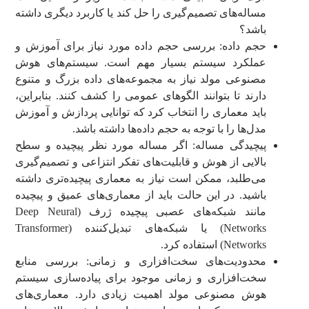
مساله‌های تصمیم‌گیری را حل کند یا کاربرد دیگری داشته
باشد؟
حجم داده: بررسی حجم داده مورد نیاز برای آموزش و
عملکرد سیستم بسیار مهم است. سیستم‌های هوش
مصنوعی مولد نیاز به مجموعه‌های داده بزرگ و متنوع
دارند تا بتوانند الگوهای عمومی را کشف کنند. بنابراین،
باید معماری را انتخاب کرد که توانایی پردازش و آموزش
مدل‌ها را با توجه به حجم داده‌ها داشته باشد.
پیچیدگی مساله: اگر مساله مورد نظر پیچیده و سطح
بالایی از هوش و قابلیت‌های تفکر انتزاعی و تصمیم‌گیری
می‌طلبد، ممکن است نیاز به معماری پیچیده‌تری داشته
باشید. در این حالت باید از معماری‌های عمیق و پیچیده
مانند شبکه‌های عصبی پیچیده ژرف (Deep Neural
Networks) یا شبکه‌های تبدیل‌کننده (Transformer
Networks) استفاده کرد.
محدودیت‌های سخت‌افزاری و زمانی: بررسی منابع
سخت‌افزاری و زمانی موجود برای پیاده‌سازی سیستم
هوش مصنوعی مولد اهمیت زیادی دارد. معماری‌های