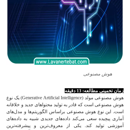
هوش مصنوعی
زمان تخمینی مطالعه: 13 دقیقه
هوش مصنوعی مولد (Generative Artificial Intelligence) یک نوع
هوش مصنوعی است که قادر به تولید محتواهای جدید و خلاقانه
است. این نوع هوش مصنوعی براساس الگوریتم‌ها و مدل‌های
آماری پیچیده سعی می‌کند داده‌های جدیدی شبیه به داده‌های
آموزشی تولید کند. یکی از معروف‌ترین و پیشرفته‌ترین