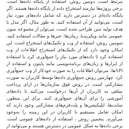
مرتبط است. دومین روش، استفاده از پایگاه داده‌ها است.
برخی پروژه‌ها نیازمند استخراج داده از پایگاه داده‌ها هستند. اگر
پایگاه داده‌ای در دسترس دارید که شامل داده‌های مورد نیاز
است، می‌توانید از آن استفاده کنید. به طور مثال، اگر مدل با
هدف تولید متن طراحی شده است، می‌توان از مجموعه متون
عمومی مانند ویکی‌پدیا، رمان‌ها، خبرها و مقالات استفاده کنید.
سومین روش، استفاده از وب و تکنیک‌های استخراج است. این
امکان وجود دارد که از تکنیک‌های استخراج اطلاعات از وب
استفاده کرد تا داده‌های مورد نیاز را جمع‌آوری کرد. با استفاده
از ابزارها و زبان‌های برنامه‌نویسی مانند پایتون و استفاده از
API‌ها، می‌توان اطلاعات را به صورت خودکار از وب جمع‌آوری
کرد. چهارمین روش جمع‌آوری داده‌ها توسط کاربران به صورت
مشارکتی است. در روش فوق سازمان‌ها در ازای پرداخت
مبلغی به کاربران از آن‌ها درخواست می‌کنند تا داده‌های
آموزشی را برای آن‌های جمع‌آوری کنند. برای این منظور،
سایت‌ها، اپلیکیشن‌ها و پلت‌فرم‌های مشارکتی وجود دارند که
امکان تعامل مستقیم با کاربران در این زمینه را به‌وجود
می‌آورند. پنجمین روش ، استفاده از داده‌های عمومی است.
برخی داده‌ها به شکل عمومی در دسترس هستند و می‌توانید از