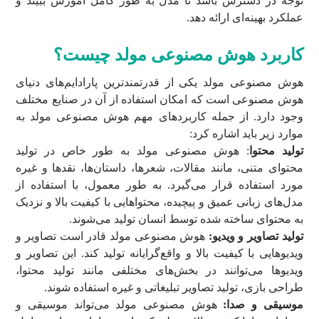
توجه در دسترس باشد تا مدل به طور کامل آموزش ببیند و
عملکرد بهینه‌ای ارائه دهد.
کاربرد هوش مصنوعی مولد چیست؟
هوش مصنوعی مولد یکی از قدرتمندترین پارادایم‌های دنیای
هوش مصنوعی است که امکان استفاده از آن در صنایع مختلف
وجود دارد. از جمله کاربردهای مهم هوش مصنوعی مولد به
موارد زیر باید اشاره کرد:
تولید محتوا
: هوش مصنوعی مولد به طور خاص در تولید
محتوای متنی، مانند مقالات، شعرها، داستان‌ها، نقد‌ها و غیره
مورد استفاده قرار می‌گیرد. به طور معمول، با استفاده از
مدل‌های زبانی عمیق و پیچیده، محتواهایی با کیفیت بالا و نزدیک
به محتوای ساخته شده توسط انسان تولید می‌شوند.
تولید تصاویر و ویدیو:
هوش مصنوعی مولد قادر است تصاویر و
ویدیوهایی با کیفیت بالا و واقع‌گرایانه تولید کند. این تصاویر و
ویدیوها می‌توانند در بخش‌های مختلفی مانند تولید محتوا،
طراحی بازی، تولید تصاویر تبلیغاتی و غیره استفاده شوند.
موسیقی و صدا:
هوش مصنوعی مولد می‌تواند موسیقی و