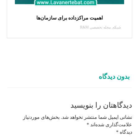
اهمیت مراکزداده برای سازمان‌ها
شبکه
,
مجله تخصصی R&M
بدون دیدگاه
دیدگاهتان را بنویسید
نشانی ایمیل شما منتشر نخواهد شد.
بخش‌های موردنیاز
علامت‌گذاری شده‌اند
*
دیدگاه
*