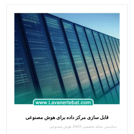
قابل سازی مرکز داده برای هوش مصنوعی
دیتاسنتر
,
مجله تخصصی R&M
,
هوش مصنوعی