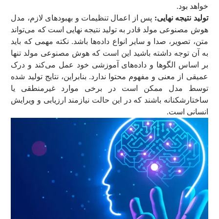
خواهد بود.
تولید نتیجه نهایی:
پس از اعمال تنظیمات و بهبودهای لازم، مدل
هوش مصنوعی مولد قادر به تولید نتیجه نهایی است که می‌تواند
متن، تصویر، صدا و سایر انواع داده‌ها باشد. نکته مهمی که باید
به آن توجه داشته باشید این است که هوش مصنوعی مولد تنها
بر اساس الگوها و داده‌های آموزشی خود عمل می‌کند و درک
عمیقی از معنی و مفهوم محتوا ندارد. بنابراین، نتایج تولید شده
توسط مدل ممکن است در برخی موارد غیرمنطقی یا
ساختارشکنانه باشند که در این حالت نیازمند ارزیابی و ویرایش
انسانی است.