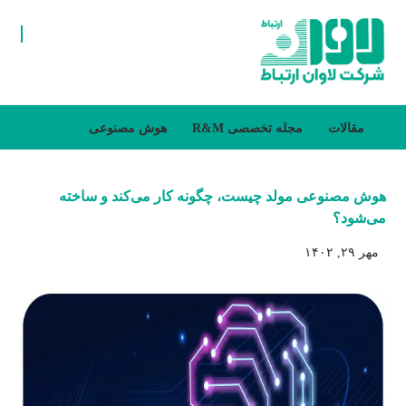
مقالات
مجله تخصصی R&M
هوش مصنوعی
هوش مصنوعی مولد چیست، چگونه کار می‌کند و ساخته
می‌شود؟
مهر ۲۹, ۱۴۰۲