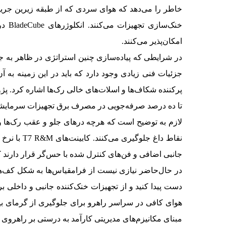
خاطر را می‌دهد که هوای سردی که از طبقه زیرین جریان
امکان‌پذیر می‌کنند.
در شرایطی که پیاده‌سازی چنین استراتژی در ظاهر به جز
پرکننده شکاف‌ها و اسلات‌های خالی رک‌ها اشاره کرد. پژ
تا ده درصد صرفه‌جویی در مصرف برق تجهیزات سرمایشی 
لازم به توضیح است که هرچه درهای جلو و عقب رک‌ها و 
جانبی اضافی و فن‌های کنترل شده با حس‌گر قرار دارند 
در حال‌حاضر نیازی نیست از فرامقیاس‌ها به شکل کف‌های ک
دست پیدا کنید و از تجهیزات خنک‌کننده جانبی و داخلی 
هوای کافی در سراسر راهرو برای جلوگیری از گرمای بیش 
مبنای مکانیزم‌های مدیریتی کارآمد به درستی بر راهروی