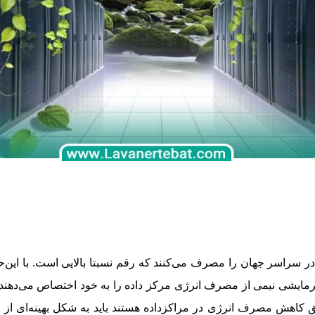
رمایشی نیمی از مصرف انرژی مرکز داده را به خود اختصاص می‌دهند و 
ق کاهش مصرف انرژی در مراکزداده هستند باید به شکل بهینه‌‌ای از ا