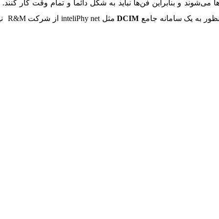
‌شوند و بنابراین فن‌ها نباید به شکل دائما و تمام وقت کار کنند. ش
 منظور به یک سامانه جامع
DCIM
مثل 