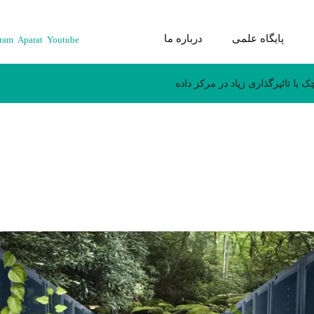
پایگاه علمی
درباره ما
gram
Aparat
Youtube
ک با تاثیرگذاری زیاد در مرکز داده