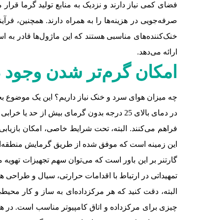
خنک‌کننده‌های مناسبی هستند که این ماژول‌ها قادر به است
ارائه می‌دهد.
امکان گرم‌تر شدن وجود د
این زمینه است که موفق شده از طریق گرمایش منطقه‌ای،
تمهیداتی در ارتباط با اقدامات حرارتی، سیال و طراحی هد
البته، دقت کنید که هر مرکزداده‌ای به ساز و کار محیط
چیزی برای مرکزداده و اتاق کامپیوتر مناسب است. در هر