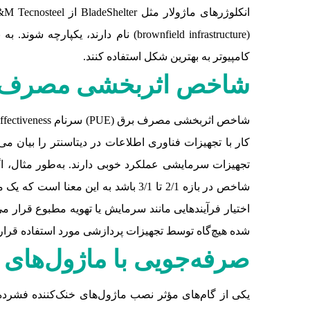
(brownfield infrastructure) نام دا
کامپیوتر به بهترین شکل استفاده کنند.
شاخص اثربخشی مصرف برق
شده هیچ‌گاه توسط تجهیزات پردازشی مورد استفاده قرار
صرفه‌جویی با ماژول‌های 
یکی از گام‌های مؤثر نصب ماژول‌های خنک‌کننده فشرده و