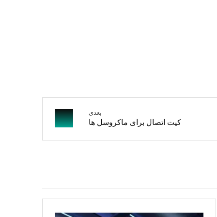
بعدی
کیت اتصال برای ماکروسل ها