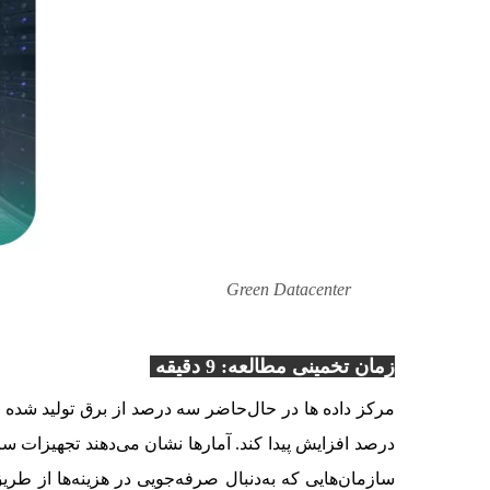
Green Datacenter
زمان تخمینی مطالعه: 9 دقیقه
درصد افزایش پیدا کند. آمارها نشان می‌دهند تجهیزات س
سازمان‌هایی که به‌دنبال صرفه‌جویی در هزینه‌ها از طری