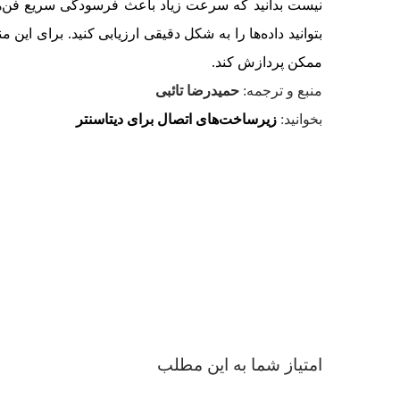
نیست بدانید که سرعت زیاد باعث فرسودگی سریع فن‌ها می
بتوانید داده‌ها را به شکل دقیقی ارزیابی کنید. برای این
ممکن پردازش کند.
منبع و ترجمه:
حمیدرضا تائبی
بخوانید:
زیرساخت‌های اتصال برای دیتاسنتر
امتیاز شما به این مطلب