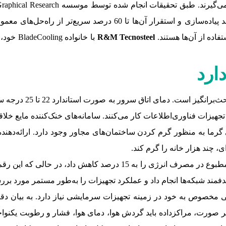
صرفه‌جویی در هزینه‌ها را به همراه دارند. همچنین، فرآیند پیاده‌سازی
فاده از آن‌ها هستند.
R&M Tecnosteel
با خانوا
ارد
چه میزان هوای سرد و خ
 چند هزار خانه را گرم کند.
فمند شبکه‌ها انجام داد و عملکرد تجهیزات را به‌طور مستمر مورد برر
ی مخصوص به خود در زمینه تجهیزات سرمایشی نیاز دارد. به بیان دقیق
 صورت، مراکزداده باید گردش هوا، دمای هوا، فشار و رطوبت یکنواختی