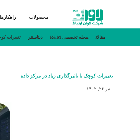
محصولات
راهکارها
مقالات
مجله تخصصی R&M
دیتاسنتر
تغییرات کوچ
تغییرات کوچک با تاثیرگذاری زیاد در مرکز داده
تیر ۲۶, ۱۴۰۲