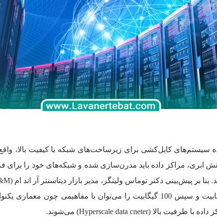
ابری، مراکز داده باید مدرن‌سازی شده و شبکه‌های خود را برای فر
Hyperscale data cnet) می‌شوند.