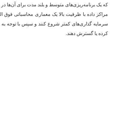
که یک برنامه‌ریزی‌های متوسط و بلند مدت برای آن‌ها در
سرمایه گذاری‌های کمتر شروع کنند و سپس با توجه به تقا
کرده یا گسترش دهند.