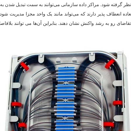
 نظر گرفته شود. مراکز داده سازمانی می‌توانند به سمت تبدیل شدن به
ضای رو به رشد واکنش نشان دهند. بنابراین آن‌ها می توانند بلافاصل