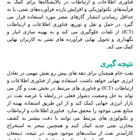
فناوری اطلاعات و ارتباطات در پالایشگاه‌ها برای کمک به
فرآیندهای تکنولوژیکی و افزایش بازده فرآورده‌های نفتی، با به
حداقل رساندن انتشار گازهای مضر مورد استفاده قرار می
گیرد. در حمل و نقل و توزیع، فناوری اطلاعات و ارتباطات
(ICT) از تلفات جلوگیری می کند و به بهینه سازی انبار و
نگهداری و تحویل نهایی فرآورده‌ های نفتی به کاربران نهایی
کمک می کند.
نتیجه گیری
نفت خام همچنان برای دهه های پیش رو نقش مهمی در تعادل
انرژی جهانی خواهد داشت. استفاده بهتر از فناوری اطلاعات و
ارتباطات (ICT) و فناوری های مرتبط در بخش نفت و گاز می
تواند به حل وضعیت دشوار فعلی در رابطه با عرضه نفت در
بازار انرژی جهانی کمک کند و از این طریق استفاده بهینه از
منابع نفتی موجود را محقق سازد. فناوری اطلاعات و ارتباطات
و تکنولوژی های مرتبط می توانند با دقت بیشتر به کشف
مخازن نفتی جدید کمک کنند و همچنین منجر به استخراج
کارآمدتر نفت از سایت‌های موجود شوند. در نتیجه، ذینفعان