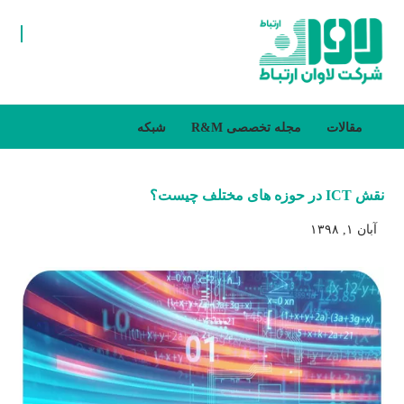
مقالات
مجله تخصصی R&M
شبکه
نقش ICT در حوزه های مختلف چیست؟
آبان ۱, ۱۳۹۸