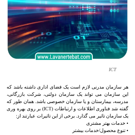
ICT
هر سازمان مدرنی لازم است یک فضای اداری داشته باشد که
این سازمان می تواند یک سازمان دولتی، شرکت بازرگانی،
مدرسه، بیمارستان و یا سازمان خصوصی باشد. همان طور که
گفته شد فناوری اطلاعات و ارتباطات (ICT) بر روی بهره وری
یک سازمان تاثیر می گذارد. برخی از این تاثیرات عبارتند از:
• خدمات بهتر مشتری
• تنوع محصول/خدمات بیشتر