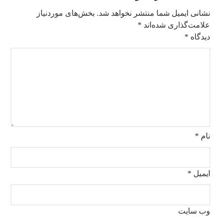
نشانی ایمیل شما منتشر نخواهد شد.
بخش‌های موردنیاز
علامت‌گذاری شده‌اند
*
دیدگاه
*
نام
*
ایمیل
*
وب‌ سایت