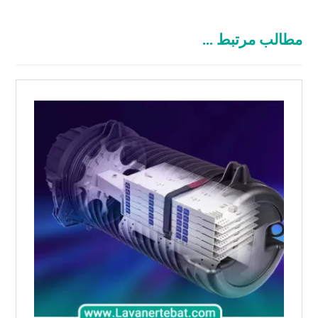
مطالب مرتبط ...