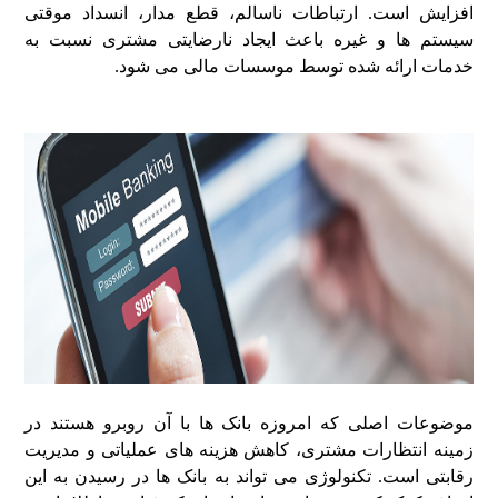
افزایش است. ارتباطات ناسالم، قطع مدار، انسداد موقتی
سیستم ها و غیره باعث ایجاد نارضایتی مشتری نسبت به
خدمات ارائه شده توسط موسسات مالی می شود.
موضوعات اصلی که امروزه بانک ها با آن روبرو هستند در
زمینه انتظارات مشتری، کاهش هزینه های عملیاتی و مدیریت
رقابتی است. تکنولوژی می تواند به بانک ها در رسیدن به این