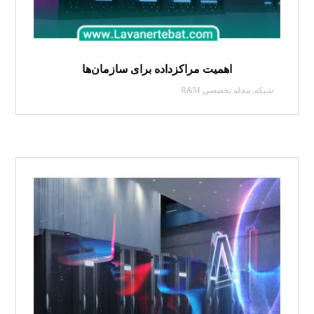
اهمیت مراکزداده برای سازمان‌ها
شبکه
,
مجله تخصصی R&M