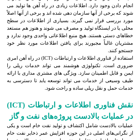
انجام دادن وجود دارد. اطلاعات زیادی در راه آهن ها تولید می
شوند که برخی از آنها سازمان دهی شده اند و برخی از آنها اصلاً
مورد بررسی قرار نمی گیرند. بسیاری از اطلاعات در سطح
محلی یا در ایستگاه تولید و مصرف می شوند و هنوز هم مستعد
خطاهای دستی هستند. هیچ منبع اطلاعاتی واحدی وجود ندارد و
مشتریان غالباً مجبورند برای یافتن اطلاعات مورد نظر خود
جستجو کنند.
استفاده از فناوری اطلاعات و ارتباطات (ICT) در راه آهن امری
ضروری است. تکنولوژی هوشمند می تواند خدمات ریلی را
ایمن و قابل اطمینان سازد. ویژگی های مشتری مداری با ارائه
طیف وسیعی از خدمات می تواند توسعه یابد تا دسترسی به
خدمات حمل و نقل ریلی ساده و راحت شود.
نقش فناوری اطلاعات و ارتباطات (ICT)
در عملیات بالادست پروژه‌های نفت و گاز
عملیات بالادست شامل اکتشاف و تولید نفت خام است و یکی
از نگرانی‌های اصلی در این حوزه افزایش عمر ذخایر نفت خام