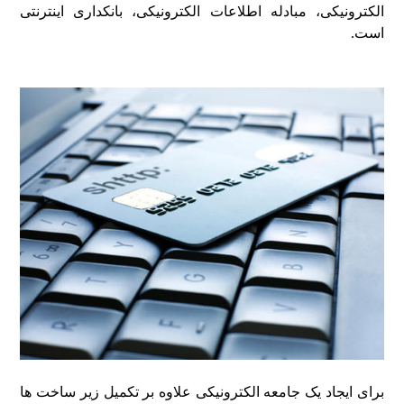
الکترونیکی، مبادله اطلاعات الکترونیکی، بانکداری اینترنتی
است.
برای ایجاد یک جامعه الکترونیکی علاوه بر تکمیل زیر ساخت ها