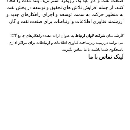
صنعت نفت و گاز باید یک رویکرد استراتژیک بلند مدت را اتخاذ
کنند، از جمله افزایش تلاش های تحقیق و توسعه در بخش نفت
به منظور حرکت به سمت توسعه و اجرای راهکارهای جدید و
ارزشمند فناوری اطلاعات و ارتباطات برای صنعت نفت و گاز.
کارشناسان
شرکت لاوان ارتباط
به عنوان ارائه دهنده راهکارهای جامع ICT
می توانند در زمینه زیرساخت فناوری اطلاعات و ارتباطات برای مراکز اداری
پاسخگوی شما باشند. با ما تماس بگیرید.
لینک تماس با ما