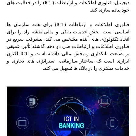
دیجیتال، فناوری اطلاعات و ارتباطات (ICT) را در فعالیت های
خود پیاده سازی کند.
فناوری اطلاعات و ارتباطات (ICT) برای همه سازمان ها
اساسی است. بخش خدمات بانکی و مالی نقشه راه را برای
اتخاذ تکنولوژی های آینده مشخص می کند. پیشرفت سریع در
فناوری اطلاعات و ارتباطات طی دو دهه گذشته تأثیر عمیقی
بر صنعت بانکداری و بخش مالی داشته است و ICT اکنون
ابزاری است که ساختار سازمانی، استراتژی های تجاری و
خدمات مشتری را در بانک ها تسهیل می کند.