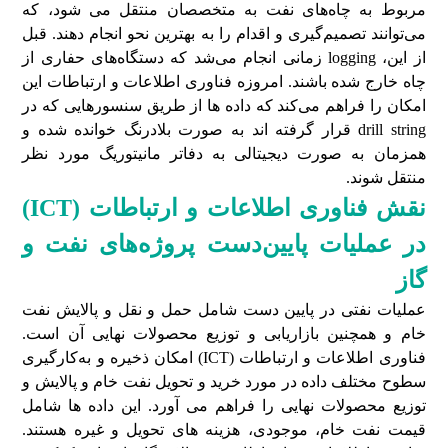
مربوط به چاه‌های نفت به متخصصان منتقل می شود، که
می‌توانند تصمیم‌گیری و اقدام را به بهترین نحو انجام دهند. قبل
از این، logging زمانی انجام می‌شد که دستگاه‌های حفاری از
چاه خارج شده باشند. امروزه فناوری اطلاعات و ارتباطات این
امکان را فراهم می‌کند که داده ها از طریق سنسورهایی که در
drill string قرار گرفته اند به صورت بلادرنگ خوانده شده و
همزمان به صورت دیجیتالی به دفاتر مانیتوریگ مورد نظر
منتقل شوند.
نقش فناوری اطلاعات و ارتباطات (ICT)
در عملیات پایین‌دست پروژه‌های نفت و
گاز
عملیات نفتی در پایین دست شامل حمل و نقل و پالایش نفت
خام و همچنین بازاریابی و توزیع محصولات نهایی آن است.
فناوری اطلاعات و ارتباطات (ICT) امکان ذخیره و به‌کارگیری
سطوح مختلف داده در مورد خرید و تحویل نفت خام و پالایش و
توزیع محصولات نهایی را فراهم می آورد. این داده ها شامل
قیمت نفت خام، موجودی، هزینه های تحویل و غیره هستند.