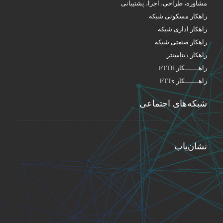
مشاوره، طراحی، اجرا، پشتیبانی
راهکار مسکونی شبکه
راهکار اداری شبکه
راهکار صنعتی شبکه
راهکار دیتاسنتر
راهـــــــکار FTTH
راهـــــــکار FTTx
شبکه‌های اجتماعی
نشان‌یاب