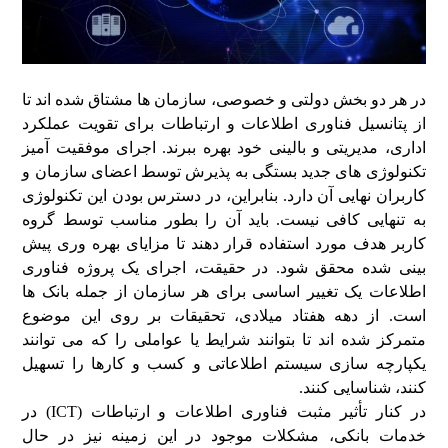
در هر دو بخش دولتی و خصوصی، سازمان ها مشتاق شده اند تا
از پتانسیل فناوری اطلاعات و ارتباطات برای تقویت عملکرد
اداری، مدیریتی و بالینی خود بهره ببرند. اجرای موفقیت آمیز
تکنولوژی های جدید بستگی به پذیرش توسط اعضای سازمان و
کاربران نهایی آن دارد. بنابراین، در دسترس بودن این تکنولوژی
به تنهایی کافی نیست. باید آن را بطور مناسب توسط گروه
کاربر هدف مورد استفاده قرار دهند تا مزایای بهره وری پیش
بینی شده محقق شود. در حقیقت، اجرای یک پروژه فناوری
اطلاعات یک تغییر اساسی برای هر سازمان از جمله بانک ها
است. از دهه هفتاد میلادی، تحقیقات بر روی این موضوع
متمرکز شده اند تا بتوانند شرایط یا عواملی را که می توانند
یکپارچه سازی سیستم اطلاعاتی و کسب و کارها را تسهیل
کنند، شناسایی کنند.
در کنار تأثیر مثبت فناوری اطلاعات و ارتباطات (ICT) در
خدمات بانکی، مشکلات موجود در این زمینه نیز در حال