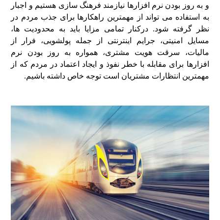
و به روز بودن نرم افزارها نیازمند فرهنگ سازی هستیم و اجبار
به استفاده می تواند از مهمترین راهکارها برای جذب مردم در
نظر گرفته شود. درکنار تمامی مزایا باید به محدودیت ها،
مسایل امنیتی، جرایم اینترنتی از جمله پولشویی، فرار از
مالیات، سرقت هویت مشتری، همواره به روز بودن نرم
افزارها برای مقابله با خطر نفوذ و ایجاد اعتماد در مردم که از
مهمترین انتظارات مشتریان است توجه خاص داشته باشیم.