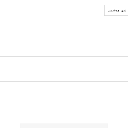
شهر هوشمند