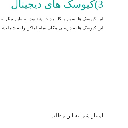
3)کیوسک های دیجیتال
این کیوسک ها بسیار پرکاربرد خواهند بود. به طور مثال ت
این کیوسک ها به درستی مکان تمام اماکن را به شما نشان
امتیاز شما به این مطلب