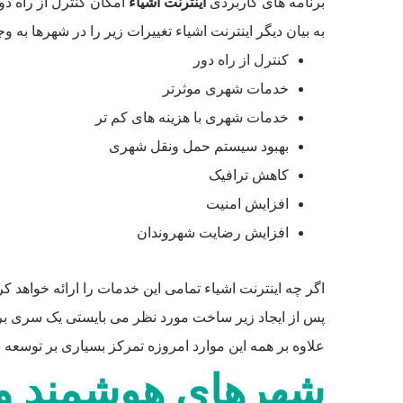
برنامه های کاربردی
اینترنت اشیاء
امکان کنترل از راه دور
به بیان دیگر اینترنت اشیاء تغییرات زیر را در شهرها به و
کنترل از راه دور
خدمات شهری موثرتر
خدمات شهری با هزینه های کم تر
بهبود سیستم حمل ونقل شهری
کاهش ترافیک
افزایش امنیت
افزایش رضایت شهروندان
اگر چه اینترنت اشیاء تمامی این خدمات را ارائه خواهد
پس از ایجاد زیر ساخت مورد نظر می بایستی یک سری برنامه
علاوه بر همه این موارد امروزه تمرکز بسیاری بر توس
شهرهای هوشمند و