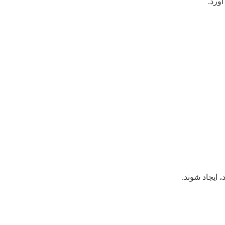
آورد.
 ایجاد شوند.