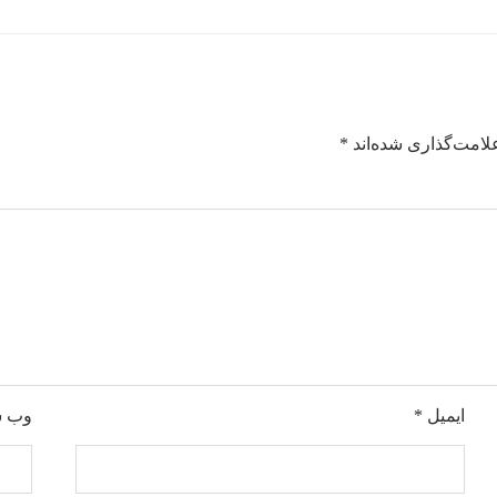
لامت‌گذاری شده‌اند
*
ایمیل
*
وب‌ 