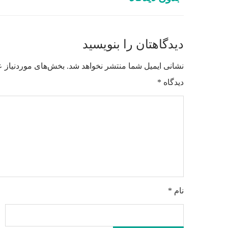
دیدگاهتان را بنویسید
نشانی ایمیل شما منتشر نخواهد شد.
بخش‌های موردنیاز ع
دیدگاه
*
نام
*