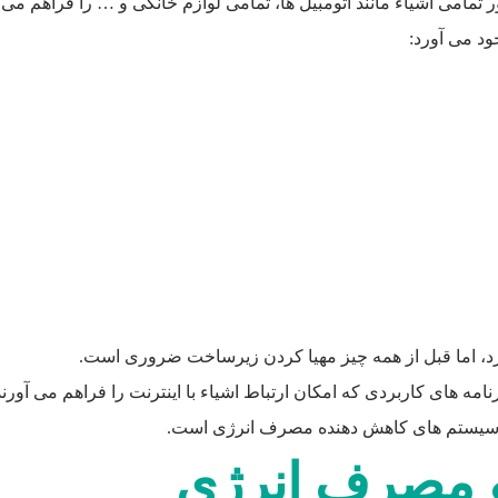
 تمامی اشیاء مانند اتومبیل ها، تمامی لوازم خانگی و … را فراهم می 
جود می آورد:
 کرد، اما قبل از همه چیز مهیا کردن زیرساخت ضروری است.
 های کاربردی که امکان ارتباط اشیاء با اینترنت را فراهم می آورند،
عه سیستم های کاهش دهنده مصرف انرژی است.
 مصرف انرژی