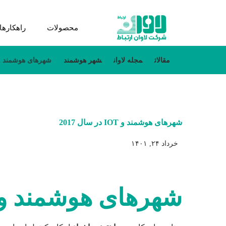
محصولات
راهکارها
مقالات
مجله لاوان
شهر هوشمند
شهرهای هوشمند و IOT در سال 17
شهرهای هوشمند و IOT در سال 2017
خرداد ۲۴, ۱۴۰۱
شهرهای هوشمند و oT