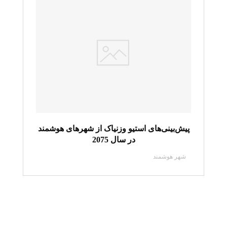
پیش‌بینی‌های استیو وزنیاک از شهرهای هوشمند
در سال 2075
شهر هوشمند