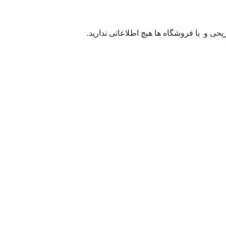
یحی و یا فروشگاه ها هیچ اطلاعاتی ندارید.