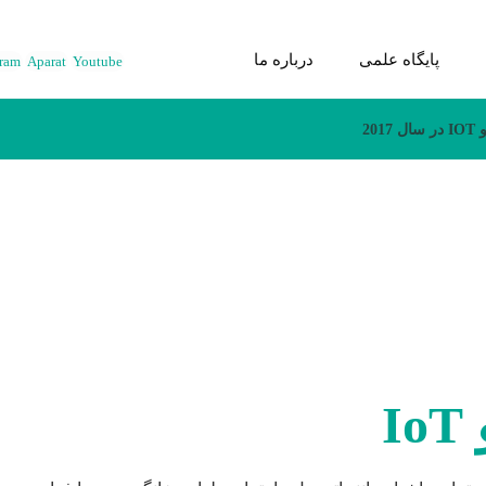
پایگاه علمی
درباره ما
gram
Aparat
Youtube
20
I