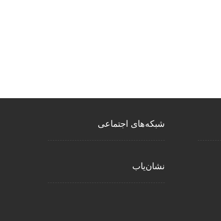
شبکه‌های اجتماعی
نشان‌یاب