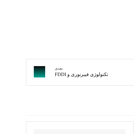
بعدی
تکنولوژی فیبرنوری و FDDI