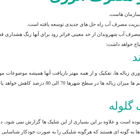
 سازمان هاست.
صرف آب شهروندان از حد معینی فراتر رود برای آنها زنگ هشداری فعال
های بازیافت هوشمند را طراحی خواهد کرد. با این 
بوده است و علاوه بر این بسیاری از این شلیک ها گزارش نمی شود، دو
ا به گونه ای هستند که هرگونه شلیکی را به صورت خودکار شناسایی 