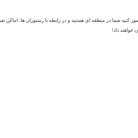
صور کنید شما در منطقه ای هستید و در رابطه با رستوران ها، اماکن تفر
 خواهند داد!