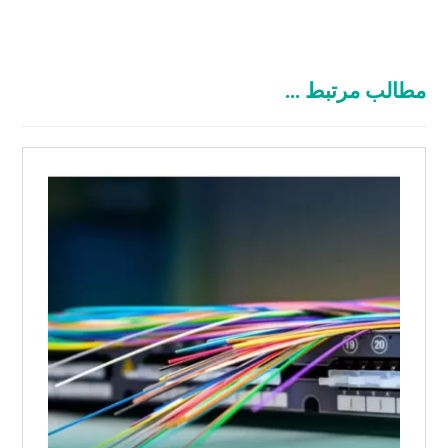
مطالب مرتبط ...