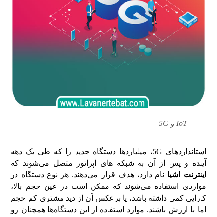
IoT و 5G
استانداردهای 5G، میلیاردها دستگاه جدید را که طی یک دهه
آینده و پس از آن به شبکه های اپراتور متصل می‌شوند که
اینترنت اشیا
نام دارد، هدف قرار می‌دهند. هر نوع دستگاه در
مواردی استفاده می‌شوند که ممکن است در عین حجم بالا،
کارایی کمی داشته باشد، یا برعکس آن از دید مشتری کم حجم
اما با ارزش باشند. موارد استفاده از این دستگاه‌ها همچنان رو