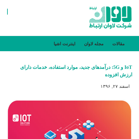
مقالات
مجله لاوان
اینترنت اشیا
IoT و 5G: درآمدهای جدید، موارد استفاده، خدمات دارای
ارزش افزوده
اسفند ۲۷, ۱۳۹۶