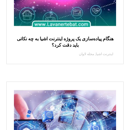
هنگام پیاده‌سازی یک پروژه اینترنت اشیا به چه نکاتی
باید دقت کرد؟
اینترنت اشیا
,
مجله لاوان