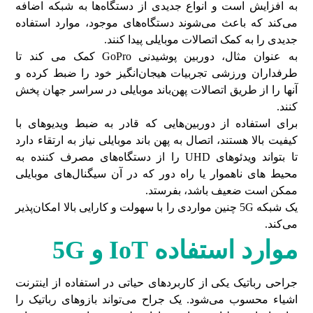
به افزایش است و انواع جدیدی از دستگاه‌ها به شبکه اضافه
می‌کند که باعث می‌شوند دستگاه‌های موجود، موارد استفاده
جدیدی را به کمک اتصالات موبایلی پیدا کنند.
به عنوان مثال، دوربین پوشیدنی GoPro کمک می کند تا
طرفداران ورزشی تجربیات هیجان‌انگیز خود را ضبط کرده و
آنها را از طریق اتصالات پهن‌باند موبایلی در سراسر جهان پخش
کنند.
برای استفاده از دوربین‌هایی که قادر به ضبط ویدیوهای با
کیفیت بالا هستند، اتصال به پهن باند موبایلی نیاز به ارتقاء دارد
تا بتواند ویدئوهای UHD را از دستگاه‌های مصرف کننده به
محیط های ناهموار یا راه دور که در آن سیگنال‌های موبایلی
ممکن است ضعیف باشد، بفرستد.
یک شبکه 5G چنین مواردی را با سهولت و کارایی بالا امکان‌پذیر
می‌کند.
موارد استفاده IoT و 5G
جراحی رباتیک یکی از کاربردهای حیاتی در استفاده از اینترنت
اشیاء محسوب می‌شود. یک جراح می‌تواند بازوهای رباتیک را