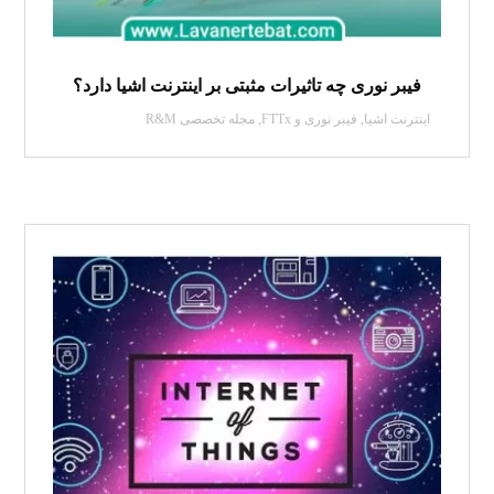
فیبر نوری چه تاثیرات مثبتی بر اینترنت اشیا دارد؟
اینترنت اشیا
,
فیبر نوری و FTTx
,
مجله تخصصی R&M