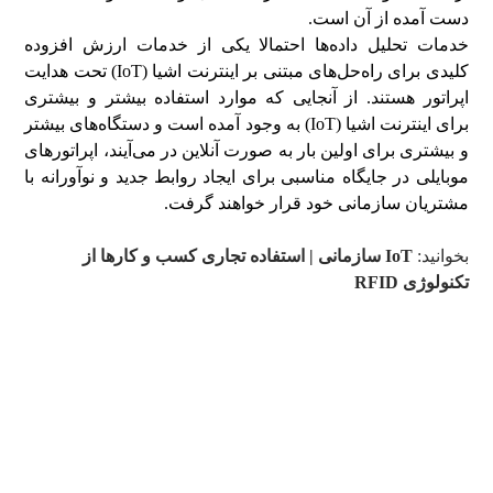
دست آمده از آن است.
خدمات تحلیل داده‌ها احتمالا یکی از خدمات ارزش افزوده
کلیدی برای راه‌حل‌های مبتنی بر اینترنت اشیا (IoT) تحت هدایت
اپراتور هستند. از آنجایی که موارد استفاده بیشتر و بیشتری
برای اینترنت اشیا (IoT) به وجود آمده است و دستگاه‌های بیشتر
و بیشتری برای اولین بار به صورت آنلاین در می‌آیند، اپراتورهای
موبایلی در جایگاه مناسبی برای ایجاد روابط جدید و نوآورانه با
مشتریان سازمانی خود قرار خواهند گرفت.
بخوانید:
IoT سازمانی | استفاده تجاری کسب و کارها از
تکنولوژی RFID