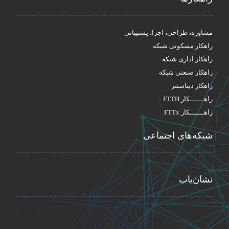
مشاوره، طراحی، اجرا، پشتیبانی
راهکار مسکونی شبکه
راهکار اداری شبکه
راهکار صنعتی شبکه
راهکار دیتاسنتر
راهـــــــکار FTTH
راهـــــــکار FTTx
شبکه‌های اجتماعی
نشان‌یاب