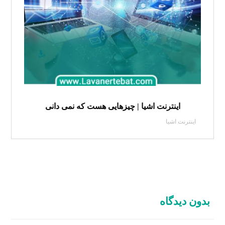
اینترنت اشیا | چیزهایی هست که نمی دانی
اینترنت اشیا
بدون دیدگاه