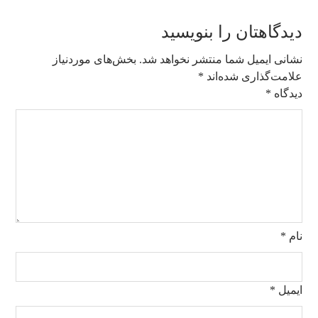
دیدگاهتان را بنویسید
نشانی ایمیل شما منتشر نخواهد شد.
بخش‌های موردنیاز
علامت‌گذاری شده‌اند
*
دیدگاه
*
نام
*
ایمیل
*