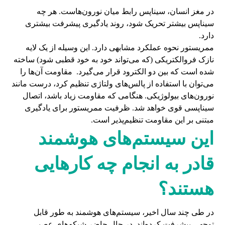
در مغز انسان، سیناپس رابط میان نورون‌هاست. هر چه
سیناپس بیشتر تحریک شود، روند یادگیری پیشرفت بیشتری
دارد.
ممریستور نحوه عملکرد مشابهی دارد. این وسیله از یک لایه
نازک فروالکتریکی (که می‌تواند خود به خود قطبی شود) ساخته
شده است که بین دو الکترود قرار می‌گیرد. مقاومت آن‌ها را
می‌توان با استفاده از پالس‌های ولتاژی تنظیم کرد، درست مانند
نورون‌های بیولوژیکی. هنگامی که مقاومت زیاد باشد، اتصال
سیناپسی قوی خواهد شد. ظرفیت ممریستور برای یادگیری
مبتنی بر این مقاومت تنظیم‌پذیر است.
این سیستم‌های هوشمند
قادر به انجام چه کارهایی
هستند؟
در طی چند سال اخیر، سیستم‌های هوشمند به طور قابل
توجهی پیشرفت کرده‌اند. در حال حاضر شبکه‌های عصبی