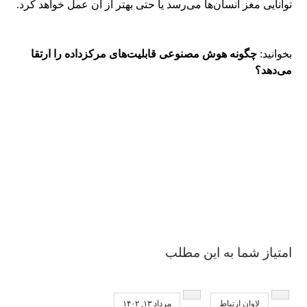
توانایی مغز انسان‌ها می‌رسد یا حتی بهتر از آن عمل خواهد کرد.
بخوانید:
چگونه هوش‌ مصنوعی قابلیت‌های مرکزداده را ارتقا
می‌دهد؟
امتیاز شما به این مطلب
لاوان ارتباط
مرداد ۱۳, ۱۴۰۲