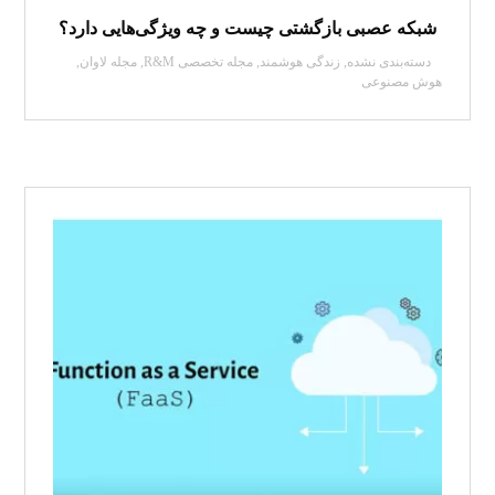
شبکه عصبی بازگشتی چیست و چه ویژگی‌هایی دارد؟
دسته‌بندی نشده
,
زندگی هوشمند
,
مجله تخصصی R&M
,
مجله لاوان
,
هوش مصنوعی