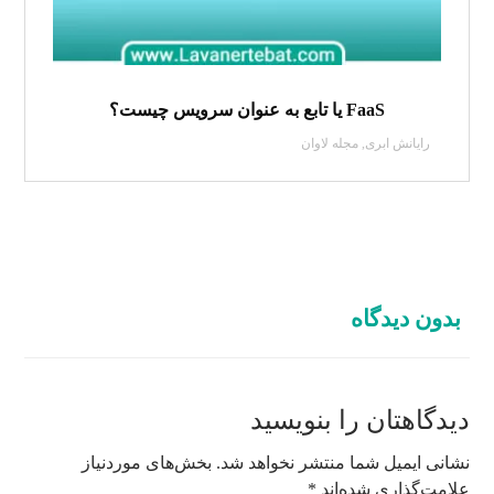
FaaS یا تابع به عنوان سرویس چیست؟
رایانش ابری
,
مجله لاوان
بدون دیدگاه
دیدگاهتان را بنویسید
نشانی ایمیل شما منتشر نخواهد شد.
بخش‌های موردنیاز
علامت‌گذاری شده‌اند
*