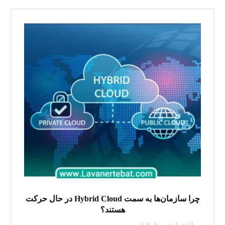
چرا سازمان‌ها به سمت Hybrid Cloud در حال حرکت
هستند؟