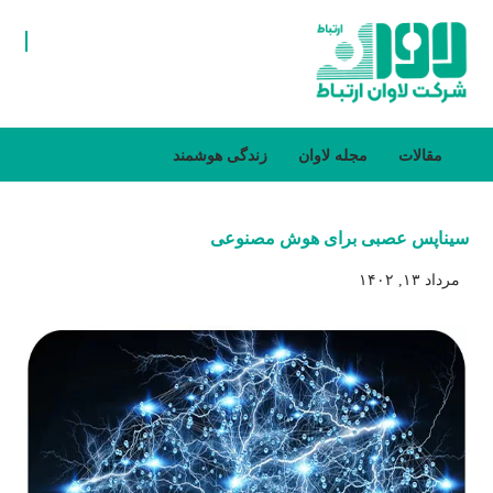
مقالات
مجله لاوان
زندگی هوشمند
سیناپس عصبی برای هوش مصنوعی
مرداد ۱۳, ۱۴۰۲