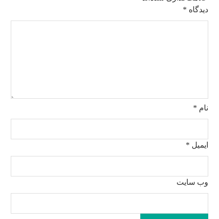
دیدگاه
*
نام
*
ایمیل
*
وب‌ سایت