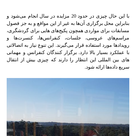
با این حال چیزی در حدود 20 مزایده در سال انجام می‌شود و
بنابراین محل برگزاری آن‌ها به غیر از این مواقع و به جز فصول
مسابقات برای مواردی همچون پکیج‌های هایی برای گردشگری،
مراسم‌‌های عروسی، جلسات، کنفرانس‌ها، کنسرت‌ها و
رویدادها مورد استفاده قرار می‌گیرند. این تنوع نیاز به اتصالاتی
با عملکرد بسیار بالا دارد. برگزار کنندگان کنفرانس‌ و مهمانی
های بین المللی این انتظار را دارند که چیزی بیش از انتقال
سریع داده‌ها ارائه شود.