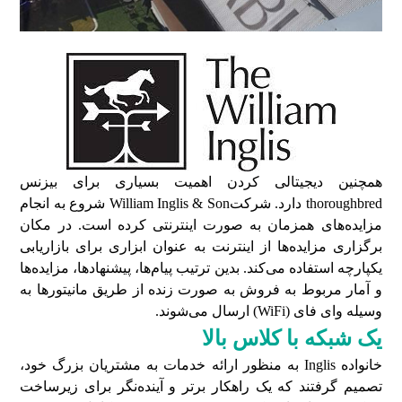
همچنین دیجیتالی کردن اهمیت بسیاری برای بیزنس
thoroughbred دارد. شرکتWilliam Inglis & Son شروع به انجام
مزایده‌های همزمان به صورت اینترنتی کرده است. در مکان
برگزاری مزایده‌ها از اینترنت به عنوان ابزاری برای بازاریابی
یکپارچه استفاده می‌کند. بدین ترتیب پیام‌ها، پیشنهادها، مزایده‌ها
و آمار مربوط به فروش به صورت زنده از طریق مانیتورها به
وسیله وای فای (WiFi) ارسال می‌شوند.
یک شبکه با کلاس بالا
خانواده Inglis به منظور ارائه خدمات به مشتریان بزرگ خود،
تصمیم گرفتند که یک راهکار برتر و آینده‌نگر برای زیرساخت