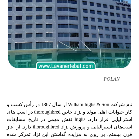
POLAN
R&M
نام شرکت William Inglis & Son از سال 1867 در رأس کسب و
کار حیوانات اهلی مولد و نژاد خاص thoroughbred در اسب های
استرالیایی قرار دارد. Inglis نقش مهمی در تاریخ مسابقات
اسب‌های استرالیایی و پرورش نژاد thoroughbred دارد. از آغاز
قرن بیستم، بر روی به مزایده گذاشتن این نژاد تمرکز شده