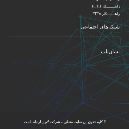
راهـــــــکار FTTH
راهـــــــکار FTTx
شبکه‌های اجتماعی
نشان‌یاب
© کلیه حقوق این سایت متعلق به شرکت لاوان ارتباط است.