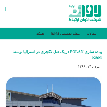
مقالات
مجله تخصصی R&M
شبکه
پیاده سازی POLAN در یک هتل لاکچری در استرالیا توسط
R&M
مرداد ۱۴, ۱۳۹۸