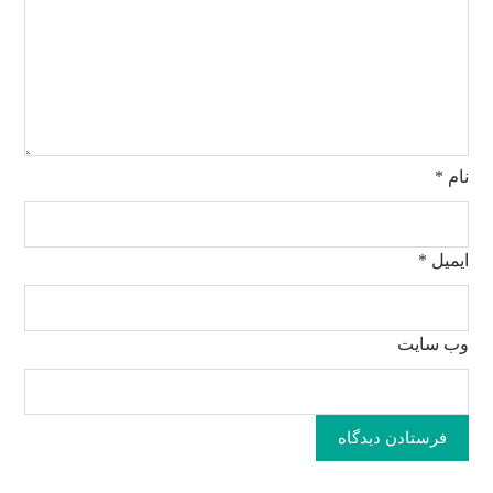
نام
*
ایمیل
*
وب‌ سایت
فرستادن دیدگاه