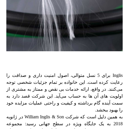
Inglis برای 5 نسل متوالی، اصول امنیت داری و صداقت را
رعایت کرده است. این خانواده بر تمام جزئیات شخصی توجه
می‌کنند. در واقع، ارائه خدمات بی نقص و ممتاز به مشتری از
اولویت های آن ها به حساب می‌آید. این شرکت قصد دارد به
سمت آینده گام برداشته و کیفیت و راحتی عملیات مزایده خود
را بهبود ببخشد.
به همین دلیل است که شرکت William Inglis & Son در ژانویه
2018 به یک جایگاه ویژه در سطح جهانی رسید: مجموعه