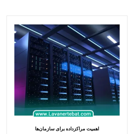
اهمیت مراکزداده برای سازمان‌ها