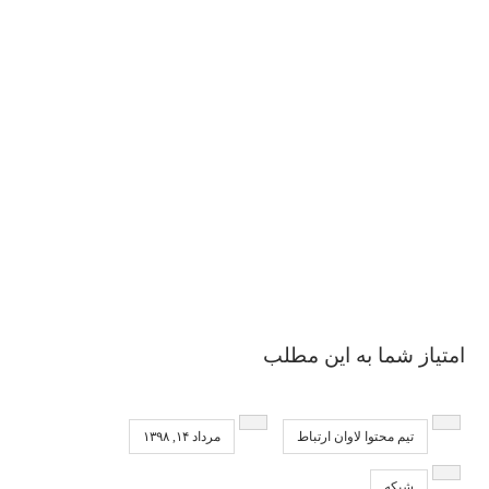
امتیاز شما به این مطلب
تیم محتوا لاوان ارتباط
مرداد ۱۴, ۱۳۹۸
شبکه