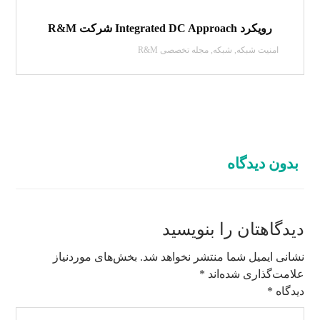
رویکرد Integrated DC Approach شرکت R&M
امنیت شبکه
,
شبکه
,
مجله تخصصی R&M
بدون دیدگاه
دیدگاهتان را بنویسید
نشانی ایمیل شما منتشر نخواهد شد.
بخش‌های موردنیاز
علامت‌گذاری شده‌اند
*
دیدگاه
*