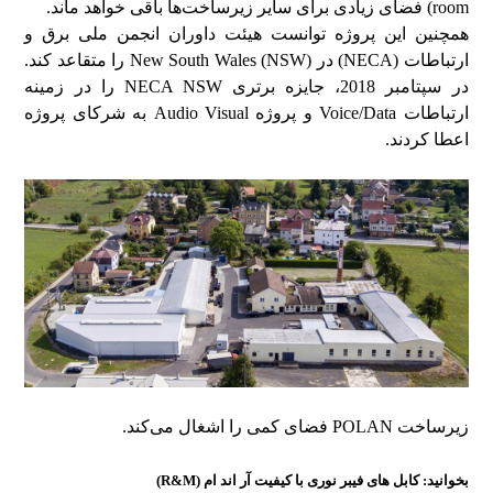
room) فضای زیادی برای سایر زیرساخت‌ها باقی خواهد ماند.
همچنین این پروژه توانست هیئت داوران انجمن ملی برق و
ارتباطات (NECA) در New South Wales (NSW) را متقاعد کند.
در سپتامبر 2018، جایزه برتری NECA NSW را در زمینه
ارتباطات Voice/Data و پروژه Audio Visual به شرکای پروژه
اعطا کردند.
زیرساخت POLAN فضای کمی را اشغال می‌کند.
بخوانید:
کابل های فیبر نوری با کیفیت آر اند ام (R&M)