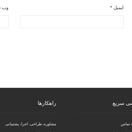
ایمیل
*
وب‌ 
ی سریع
راهکار‌ها
 تماس
مشاوره، طراحی، اجرا، پشتیبانی