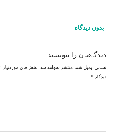
بدون دیدگاه
دیدگاهتان را بنویسید
نشانی ایمیل شما منتشر نخواهد شد.
بخش‌های موردنیاز ع
دیدگاه
*