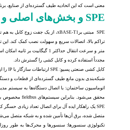
معنی است که این اتحادیه طیف گسترده‌ای از صنایع، برنامه‌ها 
SPE و بخش‌های اصلی و کاربردی آن
متر و سرعت انتقال حداکثر 1 گیگ
مجدداً استفاده کرده و کابل کشی را گسترش داد.
کابل ک
شبکه‌بندی بدون مانع طیف گسترده‌ای از قطعات و دستگاه‌ها است و جایگزی
متصل شده، برق آن‌ها تأمین شده و به شبکه متصل می‌شو
تکنولوژی سنسورها: سنسورها و محرک‌ها به طور روزافز