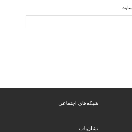
سایت
شبکه‌های اجتماعی
نشان‌یاب