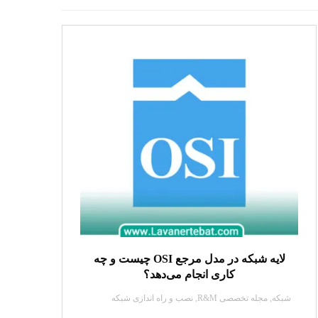
لایه شبکه در مدل مرجع OSI چیست و چه
کاری انجام می‌دهد؟
شبکه
,
مجله تخصصی R&M
,
نصب و راه اندازی شبکه