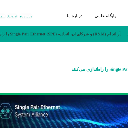
پایگاه علمی
درباره ما
gram
Aparat
Youtube
آر اند ام (R&M) و شرکای آن، اتحادیه (SPE) Single Pair Ethernet را راه‌اندازی می‌کنند