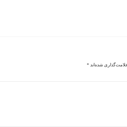
لامت‌گذاری شده‌اند
*