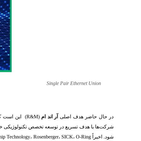
Single Pair Ethernet Union
در حال حاضر هدف اصلی
آر اند ام