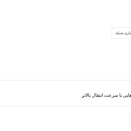
دازی شبکه