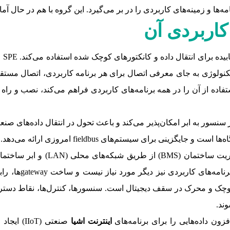
و زمینه‌های کاربردی را در بر می‌گیرد. این گروه با هم در حال آماده‌سازی ب
ابیت بر ثانیه امکان استفاده از آن را در همه برنامه‌های کاربردی فراهم می‌کند، 
شی صنعتی پسیو: SPE ارتباطات سازگار با IP را از سنسور به ابر امکان‌پذیر می‌کند و باعث تحول در
نی برای سیستم‌های fieldbus امروزی ارائه می‌دهد.
اتوماسیون ساختمان: با اتصال دستگا
محقق می‌شود. بنا
ند.
ون داده‌هایی را برای برنامه‌های
اینترنت اشیا