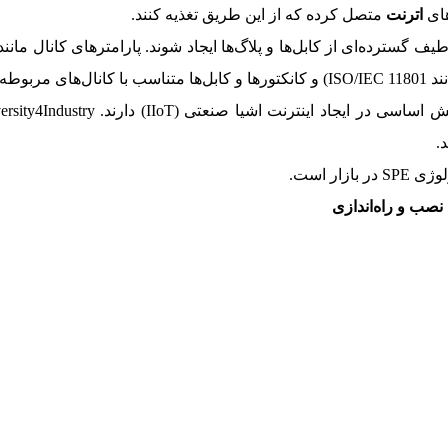
های
اترنت
متصل کرده که از این طریق تغذیه کنند.
SPE کانال‌های انتقال SPE می‌توانند از طیف گسترده‌ای از کابل‌ها و پلاگ‌ها ایجاد شوند. پارا
هستند.