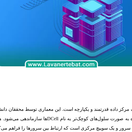
‌سازی یک مرکز داده قدرتمند و یکپارچه است. این معماری توسط محققان 