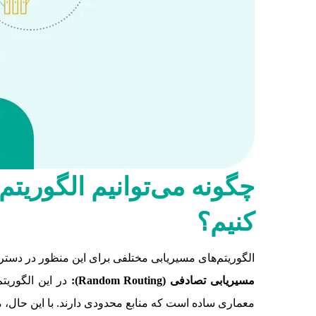
چگونه می‌توانیم الگوریت
کنیم؟
الگوریتم‌های مسیریابی مختلفی برای این منظور در دسترس
مسیریابی تصادفی (
Random Routing
):
در این الگوریت
معماری ساده است که منابع محدودی دارند. با این حال، م