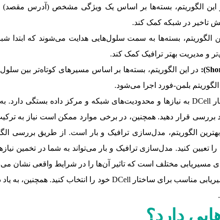
این الگوریتم، بسته‌ها بر اساس یک ویژگی مشخص (آدرس مقصد) 
اهش تاخیر در شبکه کمک کند.
 الگوریتم، بسته‌ها به سمت سلول‌هایی هدایت می‌شوند که ابتدا شباه
‌تر و مدیریت بهتر ترافیک کمک کند.
Sho
):
در این الگوریتم، بسته‌ها بر اساس مسیرهای کوتاه‌تر بین سلول‌ها
الگوریتم بلمن-فورد اجرا می‌شود.
در نهایت، انتخاب الگوریتم مسیریابی مناسب برای ساختار DCell به نیازها و محدودیت‌های شبک
رد بررسی قرار دهید. همچنین، در برخی موارد ممکن است نیاز به ترکیب
را تعیین کنید. مدل‌سازی ترافیک و بار می‌تواند به شما در تخمین نی
ی مسیریابی مختلف است که تاثیر آن‌ها را در شرایط واقعی نشان می‌دهد 
با استفاده از یک الگوی ترکیبی می‌توانید الگوریتم‌های مسیریابی مناسب 
ایی دارد؟