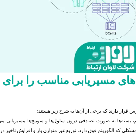
م‌های مسیریابی مناسب را برای
 قرار دارند که برخی از آن‌ها به شرح زیر هستند:
م، بسته‌ها به صورت تصادفی درون سلول‌ها و سوییچ‌ها مسیریابی می‌
شکلی که الگوریتم فوق دارد، توزیع غیر متوازن بار و افزایش تاخیر در