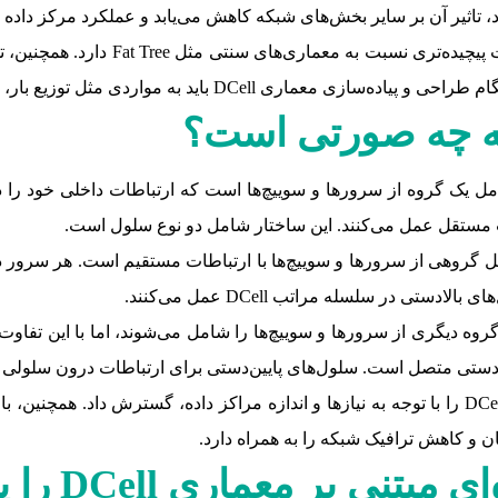
 تاثیر آن بر سایر بخش‌های شبکه کاهش می‌یابد و عملکرد مرکز داده
 مواردی مثل توزیع بار، مسیریابی و مدیریت ترافیک توجه کرد.
 چه صورتی است؟
مستقل عمل می‌کنند. این ساختار شامل دو نوع سلول است.
گروهی از سرورها و سوییچ‌ها با ارتباطات مستقیم است. هر سرور د
تی در سلسله مراتب DCell عمل می‌کنند.
روه دیگری از سرورها و سوییچ‌ها را شامل می‌شوند، اما با این تفا
ادستی متصل است. سلول‌های پایین‌دستی برای ارتباطات درون سلولی ا
با توجه به این ساختار سلسله مراتبی، می‌توان ساختار DCell را با توجه به نیازها و اندازه مراکز 
ان و کاهش ترافیک شبکه را به همراه دارد.
‌ای مبتنی بر معماری
DCell
را پ