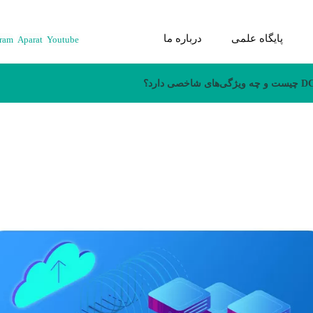
پایگاه علمی
درباره ما
gram
Aparat
Youtube