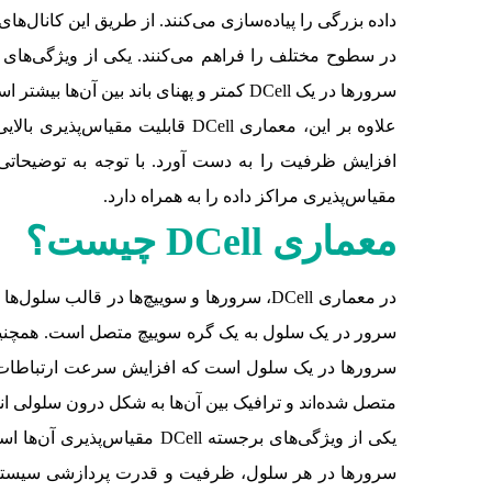
سرورها در یک DCell کمتر و پهنای باند بین آن‌ها بیشتر است که منجر به بهبود عملکرد و کاهش هزینه‌های ارتباطی می‌شود.
علاوه بر این، معماری DCell قابلیت مقیاس‌پذیری بالایی دارد. با افزایش تعداد DCellها و اتصال آن‌ها به هم، می‌توان
مقیاس‌پذیری مراکز داده را به همراه دارد.
معماری
DCell
چیست؟
متصل شده‌اند و ترافیک بین آن‌ها به شکل درون سلولی ان
یکی از ویژگی‌های برجسته ll