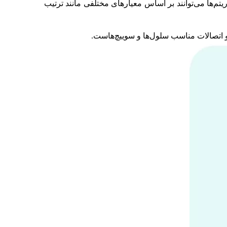
یتم‌ها می‌توانند بر اساس معیارهای مختلفی مانند ترتیب