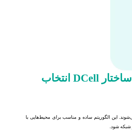
 ساختار
DCell
انتخاب
شوند. این الگوریتم ساده و مناسب برای محیط‌هایی با
 شبکه شود.