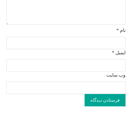
نام
*
ایمیل
*
وب‌ سایت
فرستادن دیدگاه