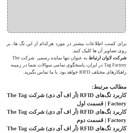
برای کسب اطلاعات بیشتر در مورد هرکدام از این تگ ها، بر
روی تصاویر آن ها کلیک کنید.
شرکت لاوان ارتباط
به عنوان تنها نمایده رسمی شرکت The
Tag Factory در ایران، پاسخگوی تمامی سوالات شما در زمینه
راهکارهای مختلف RIFD خواهد بود. با ما تماس بگیرید.
مطالب مرتبط:
کاربرد تگ‌های RFID (آر اف آی دی) شرکت The Tag
Factory | قسمت اول
کاربرد تگ‌های RFID (آر اف آی دی) شرکت The Tag
Factory | قسمت دوم
کاربرد تگ‌های RFID (آر اف آی دی) شرکت The Tag