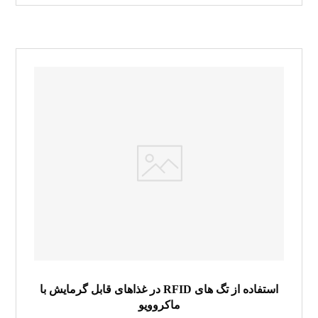
استفاده از تگ های RFID در غذاهای قابل گرمایش با
ماکروویو