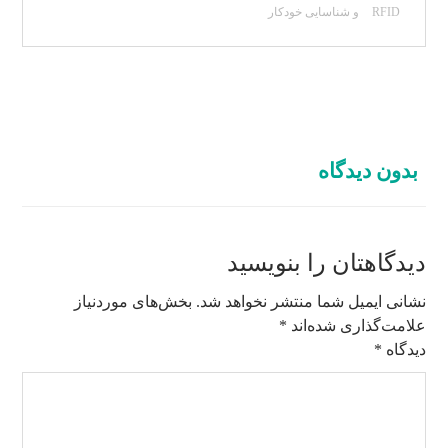
RFID و شناسایی خودکار
بدون دیدگاه
دیدگاهتان را بنویسید
نشانی ایمیل شما منتشر نخواهد شد.
بخش‌های موردنیاز
علامت‌گذاری شده‌اند
*
دیدگاه
*