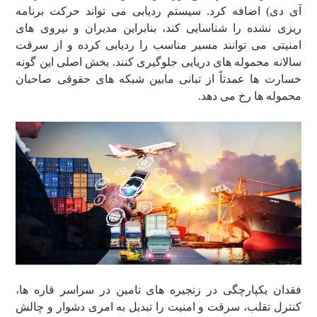
آی دی) اضافه کرد. سیستم ردیابی می تواند حرکت برنامه
ریزی نشده را شناسایی کند، بنابراین مدیران و نیروی های
امنیتی می توانند مسیر مناسب را ردیابی کرده و از سرقت
سالانه محموله های دریایی جلوگیری کنند. بخش اصلی این گونه
خسارت ها عمدتاً از تبانی مابین شبکه های حقوقی صاحبان
محموله ها رخ می دهد.
فقدان یکپارچگی در زنجیره های تامین در سراسر قاره ها،
کنترل تقلب، سرقت و امنیت را تبدیل به امری دشوار و چالش