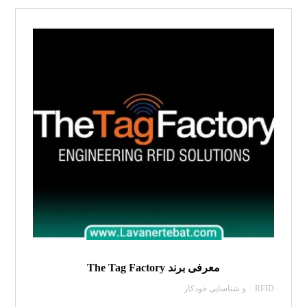
معرفی برند The Tag Factory
RFID و شناسایی خودکار