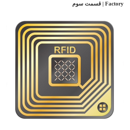
Factory | قسمت سوم