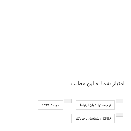
امتیاز شما به این مطلب
تیم محتوا لاوان ارتباط
دی ۳۰, ۱۳۹۷
RFID و شناسایی خودکار