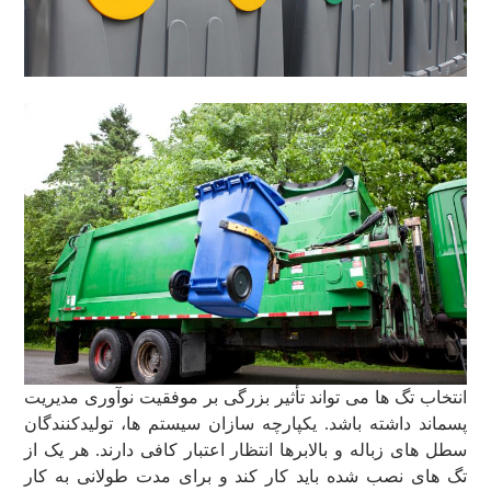
انتخاب تگ ها می تواند تأثیر بزرگی بر موفقیت نوآوری مدیریت
پسماند داشته باشد. یکپارچه سازان سیستم ها، تولیدکنندگان
سطل های زباله و بالابرها انتظار اعتبار کافی دارند. هر یک از
تگ های نصب شده باید کار کند و برای مدت طولانی به کار