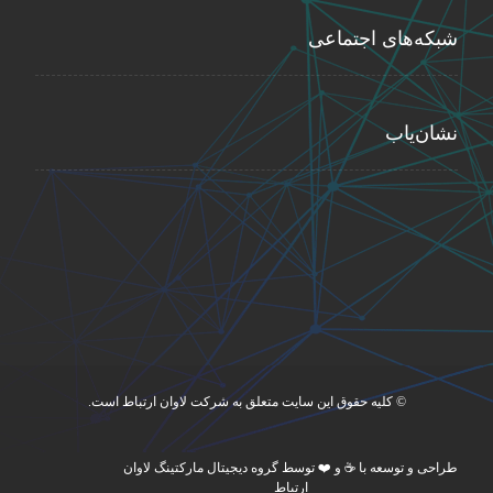
شبکه‌های اجتماعی
نشان‌یاب
© کلیه حقوق این سایت متعلق به شرکت لاوان ارتباط است.
طراحی و توسعه با ☕ و ❤️ توسط گروه دیجیتال مارکتینگ لاوان
ارتباط